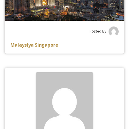
Posted By
Malaysiya Singapore