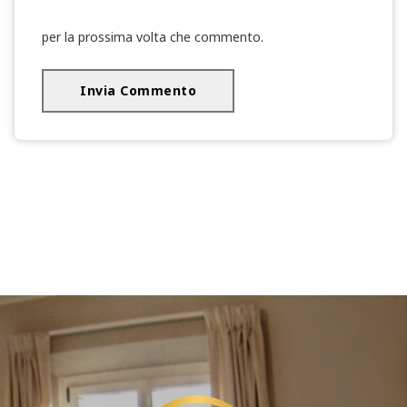
per la prossima volta che commento.