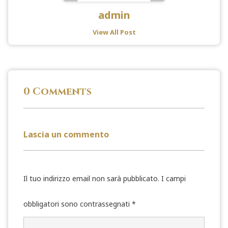
admin
View All Post
0 Comments
Lascia un commento
Il tuo indirizzo email non sarà pubblicato.
I campi
obbligatori sono contrassegnati
*