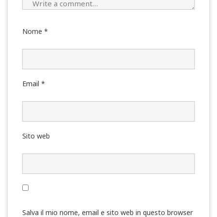
Nome
*
Email
*
Sito web
Salva il mio nome, email e sito web in questo browser