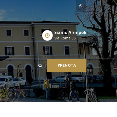
Siamo A Empoli
Via Roma 85
PRENOTA