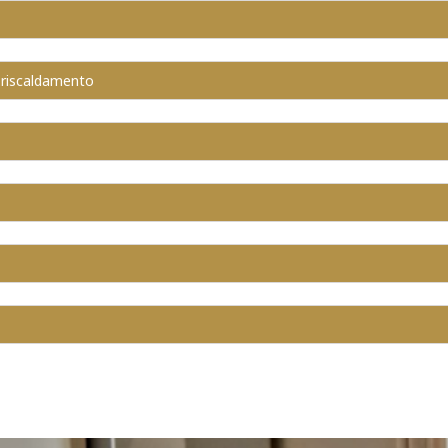
 riscaldamento