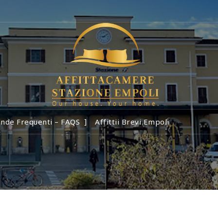
nde Frequenti – FAQS
Affittii Brevi Empoli