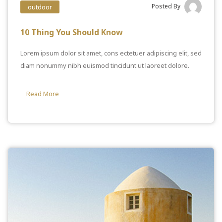
Posted By
outdoor
10 Thing You Should Know
Lorem ipsum dolor sit amet, cons ectetuer adipiscing elit, sed
diam nonummy nibh euismod tincidunt ut laoreet dolore.
Read More