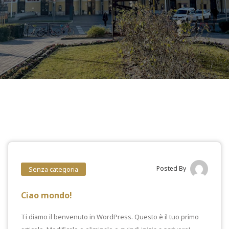
Posted By
Senza categoria
Ciao mondo!
Ti diamo il benvenuto in WordPress. Questo è il tuo primo