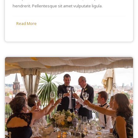
hendrerit. Pellentesque sit amet vulputate ligula.
Read More