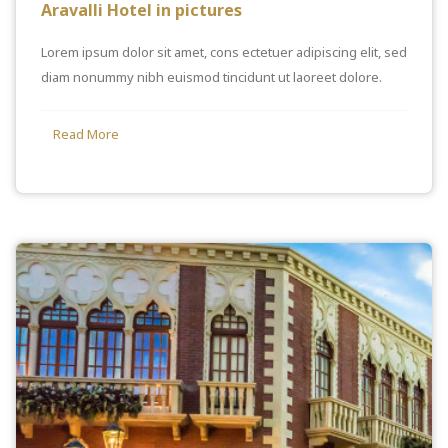
Aravalli Hotel in pictures
Lorem ipsum dolor sit amet, cons ectetuer adipiscing elit, sed
diam nonummy nibh euismod tincidunt ut laoreet dolore.
Read More