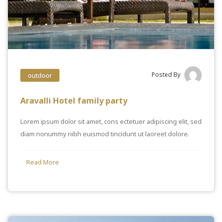
Posted By
outdoor
Aravalli Hotel family party
Lorem ipsum dolor sit amet, cons ectetuer adipiscing elit, sed
diam nonummy nibh euismod tincidunt ut laoreet dolore.
Read More