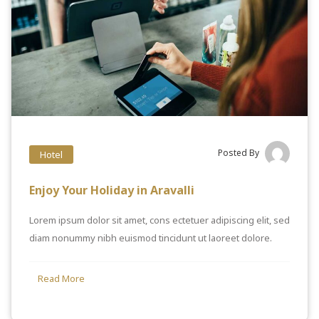
Posted By
Hotel
Enjoy Your Holiday in Aravalli
Lorem ipsum dolor sit amet, cons ectetuer adipiscing elit, sed
diam nonummy nibh euismod tincidunt ut laoreet dolore.
Read More