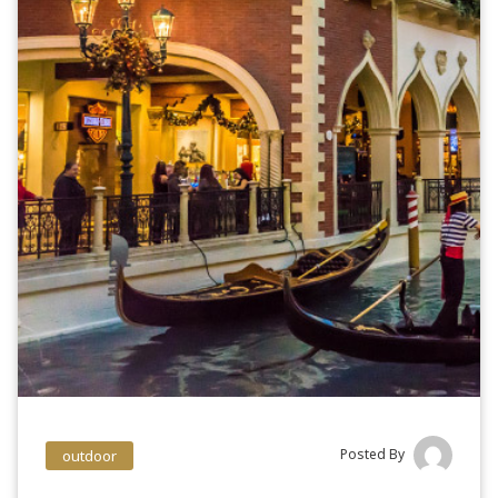
Posted By
outdoor