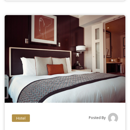
Posted By
Hotel