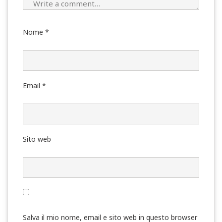
Nome
*
Email
*
Sito web
Salva il mio nome, email e sito web in questo browser