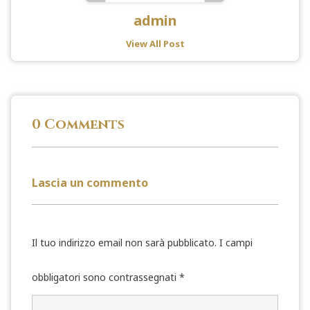
admin
View All Post
0 Comments
Lascia un commento
Il tuo indirizzo email non sarà pubblicato.
I campi
obbligatori sono contrassegnati
*