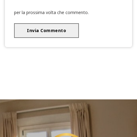
per la prossima volta che commento.