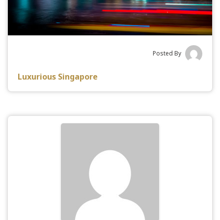
Posted By
Luxurious Singapore