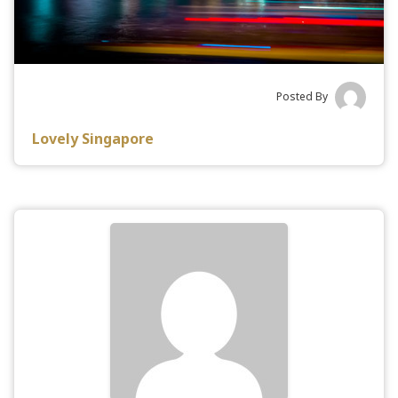
Posted By
Lovely Singapore