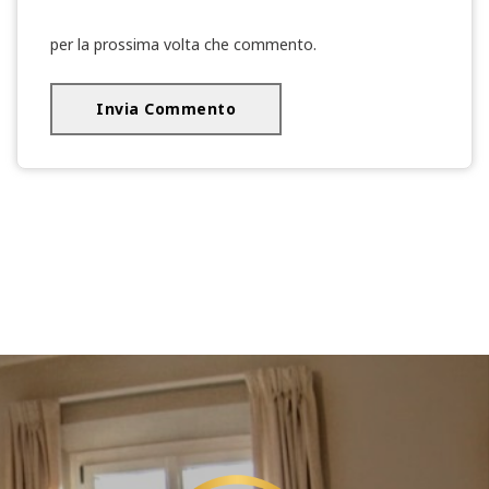
per la prossima volta che commento.