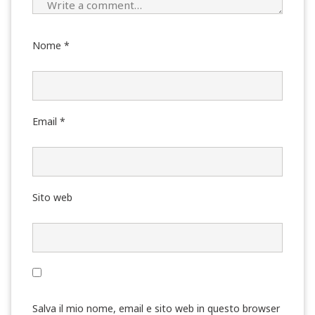
Nome
*
Email
*
Sito web
Salva il mio nome, email e sito web in questo browser