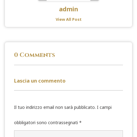
admin
View All Post
0 Comments
Lascia un commento
Il tuo indirizzo email non sarà pubblicato.
I campi
obbligatori sono contrassegnati
*