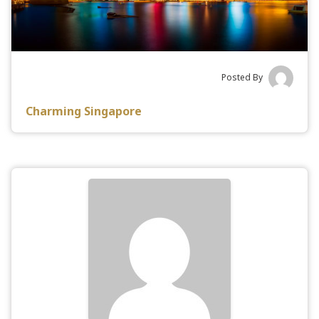
Posted By
Charming Singapore