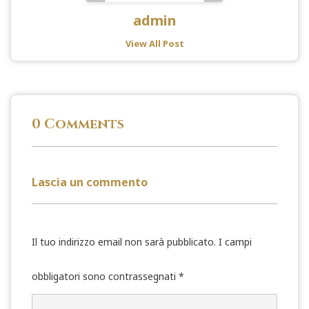
admin
View All Post
0 Comments
Lascia un commento
Il tuo indirizzo email non sarà pubblicato.
I campi
obbligatori sono contrassegnati
*