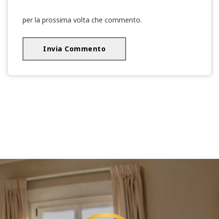
per la prossima volta che commento.