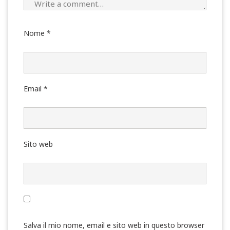
Nome
*
Email
*
Sito web
Salva il mio nome, email e sito web in questo browser