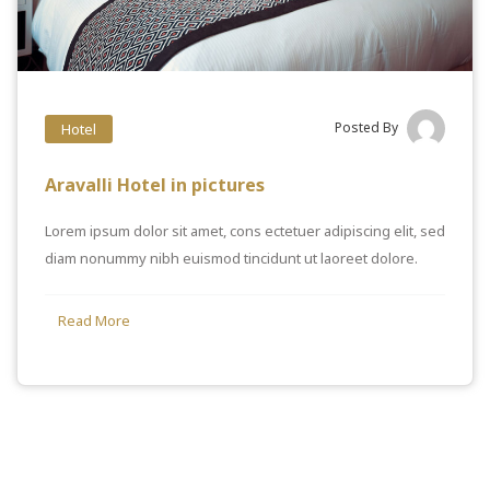
Posted By
Hotel
Aravalli Hotel in pictures
Lorem ipsum dolor sit amet, cons ectetuer adipiscing elit, sed
diam nonummy nibh euismod tincidunt ut laoreet dolore.
Read More